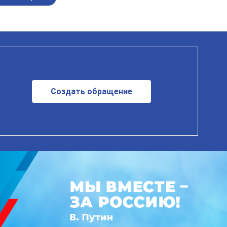
Создать обращение