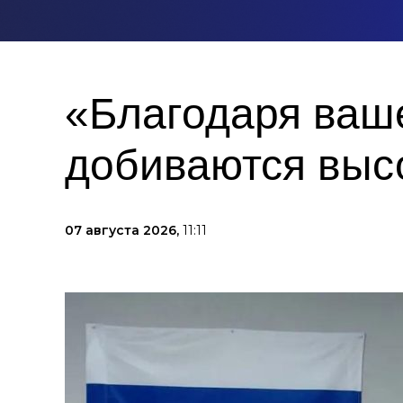
«Благодаря ваш
добиваются высо
07 августа 2026,
11:11