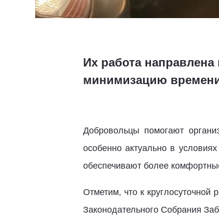
Их работа направлена
минимизацию времени
Добровольцы помогают органи
особенно актуально в условиях
обеспечивают более комфортные
Отметим, что к круглосуточной
Законодательного Собрания Заба