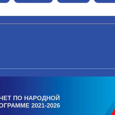
ЧЕТ ПО НАРОДНОЙ
ОГРАММЕ 2021-2026