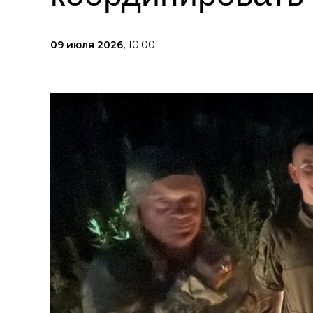
09 июля 2026,
10:00