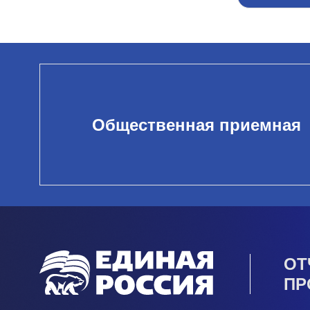
Общественная приемная
ОТ
ПР