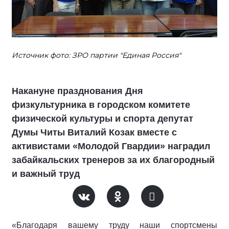
Источник фото: ЗРО партии "Единая Россия"
Накануне празднования Дня
физкультурника в городском комитете
физической культуры и спорта депутат
Думы Читы Виталий Козак вместе с
активистами «Молодой Гвардии» наградил
забайкальских тренеров за их благородный
и важный труд
«Благодаря вашему труду наши спортсмены