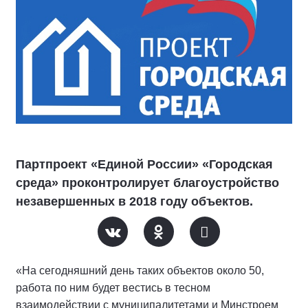
Партпроект «Единой России» «Городская
среда» проконтролирует благоустройство
незавершенных в 2018 году объектов.
«На сегодняшний день таких объектов около 50,
работа по ним будет вестись в тесном
взаимодействии с муниципалитетами и Минстроем