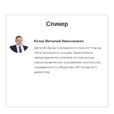
Спикер
Козак Виталий Николаевич
Депутат Думы городского округа "Город
Чита" восьмого созыва, Заместитель
председателя комитета по местному
самоуправлению и развитию институтов
гражданского общества. ИП Козак В.Н.,
директор.