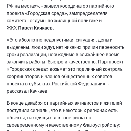
РФ на местах», - заявил координатор партийного
проекта «Городская среда», зампредседателя
комитета Госдумы по жилищной политике и
ЖКХ
Павел Качкаев.
«Это абсолютно недопустимая ситуация, деньги
выделены, люди ждут, нет никаких причин переносить
сроки реализации, необходимо в ближайшее время
закончить работы, быстро и качественно. Партпроект
«Городская среда» возьмет это под личный контроль
координаторов и членов общественных советов
проекта в субъектах Российской Федерации», -
рассказал Качкаев.
В конце декабря от партийных активистов и жителей
поступили сигналы, что в некоторых регионах есть
объекты, находящихся в зоне риска по
своевременному и качественному благоустройству: