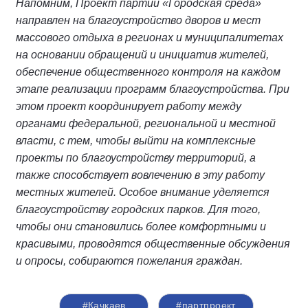
Напомним, Проект партии «Городская среда»
направлен на благоустройство дворов и мест
массового отдыха в регионах и муниципалитетах
на основании обращений и инициатив жителей,
обеспечение общественного контроля на каждом
этапе реализации программ благоустройства. При
этом проект координирует работу между
органами федеральной, региональной и местной
власти, с тем, чтобы выйти на комплексные
проекты по благоустройству территорий, а
также способствует вовлечению в эту работу
местных жителей. Особое внимание уделяется
благоустройству городских парков. Для того,
чтобы они становились более комфортными и
красивыми, проводятся общественные обсуждения
и опросы, собираются пожелания граждан.
#Качкаев
#партпроект