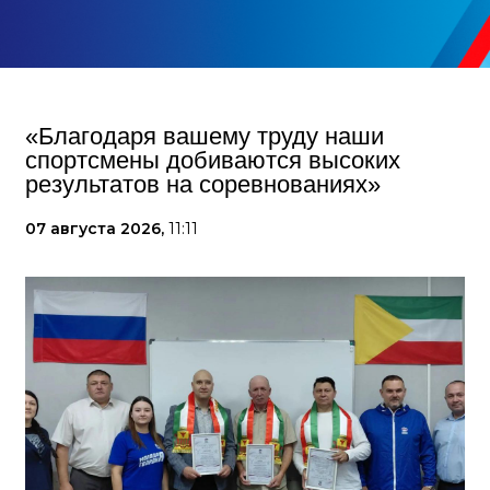
«Благодаря вашему труду наши
спортсмены добиваются высоких
результатов на соревнованиях»
07 августа 2026,
11:11