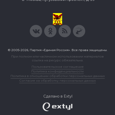
© 2005-2026, Партия «Единая Россия». Все права защищены.
При полном или частичном использовании материалов
ссылка на ресурс обязательна.
Пользовательское соглашение
Политика конфиденциальности
Политика в отношении обработки персональных данных
Согласие на обработку персональных данных
Сделано в Extyl