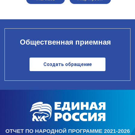
Общественная приемная
Создать обращение
ОТЧЕТ ПО НАРОДНОЙ ПРОГРАММЕ 2021-2026