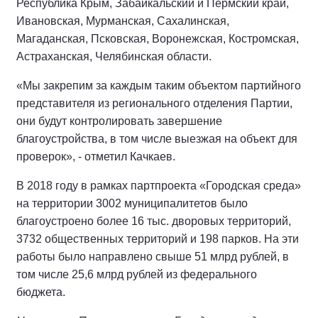
Республика Крым, Забайкальский и Пермский край,
Ивановская, Мурманская, Сахалинская,
Магаданская, Псковская, Воронежская, Костромская,
Астраханская, Челябинская области.
«Мы закрепим за каждым таким объектом партийного
представителя из регионального отделения Партии,
они будут контролировать завершение
благоустройства, в том числе выезжая на объект для
проверок», - отметил Качкаев.
В 2018 году в рамках партпроекта «Городская среда»
на территории 3002 муниципалитетов было
благоустроено более 16 тыс. дворовых территорий,
3732 общественных территорий и 198 парков. На эти
работы было направлено свыше 51 млрд рублей, в
том числе 25,6 млрд рублей из федерального
бюджета.