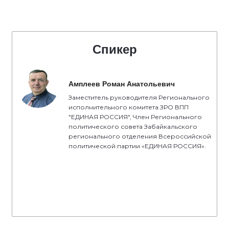
Спикер
Амплеев Роман Анатольевич
Заместитель руководителя Регионального
исполнительного комитета ЗРО ВПП
"ЕДИНАЯ РОССИЯ", Член Регионального
политического совета Забайкальского
регионального отделения Всероссийской
политической партии «ЕДИНАЯ РОССИЯ».