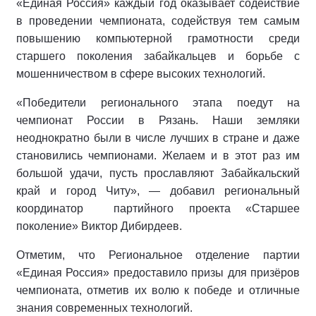
«Единая Россия» каждый год оказывает содействие
в проведении чемпионата, содействуя тем самым
повышению компьютерной грамотности среди
старшего поколения забайкальцев и борьбе с
мошенничеством в сфере высоких технологий.
«Победители регионального этапа поедут на
чемпионат России в Рязань. Наши земляки
неоднократно были в числе лучших в стране и даже
становились чемпионами. Желаем и в этот раз им
большой удачи, пусть прославляют Забайкальский
край и город Читу», — добавил региональный
координатор партийного проекта «Старшее
поколение» Виктор Дибирдеев.
Отметим, что Региональное отделение партии
«Единая Россия» предоставило призы для призёров
чемпионата, отметив их волю к победе и отличные
знания современных технологий.