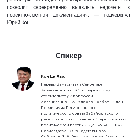
позволит своевременно выявлять недочёты в
проектно-сметной документации», — подчеркнул
Юрий Кон.
Спикер
Кон Ен Хва
Первый Заместитель Секретаря
Забайкальского РО по партийному
строительству и вопросам
организационно-кадровой работы. Член
Президиума Регионального
политического совета Забайкальского
регионального отделения Всероссийской
политической партии «ЕДИНАЯ РОССИЯ».
Председатель Законодательного
Собрания Забайкальского края IV созыва