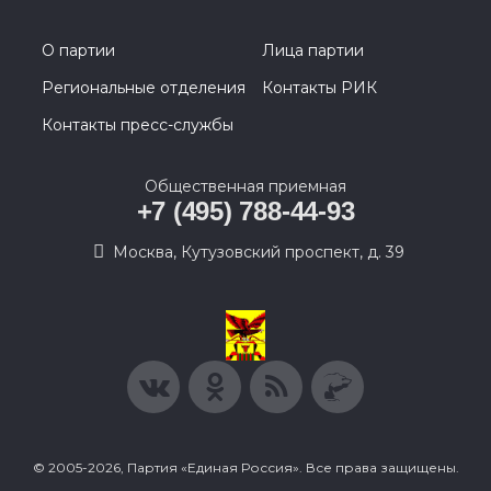
О партии
Лица партии
Региональные отделения
Контакты РИК
Контакты пресс-службы
Общественная приемная
+7 (495) 788-44-93
Москва, Кутузовский проспект, д. 39
© 2005-2026, Партия «Единая Россия». Все права защищены.