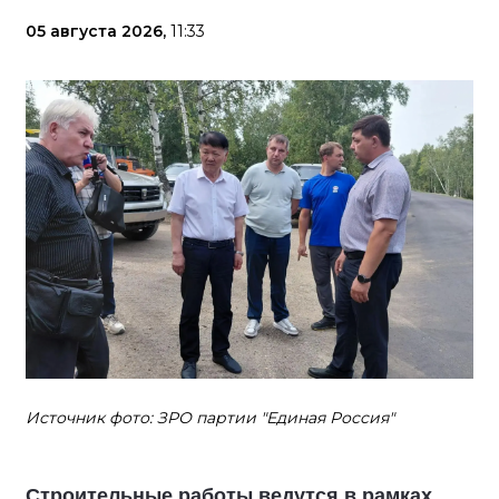
05 августа 2026,
11:33
Источник фото: ЗРО партии "Единая Россия"
Строительные работы ведутся в рамках