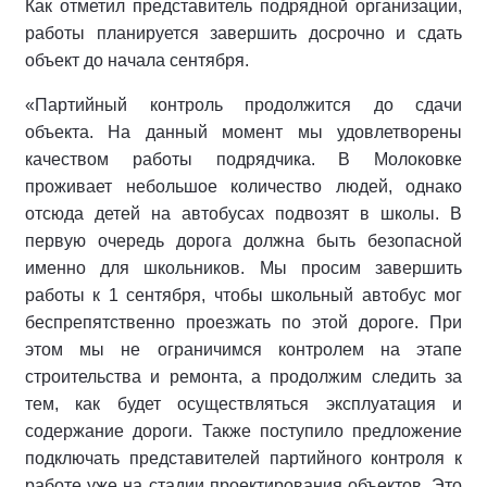
Как отметил представитель подрядной организации,
работы планируется завершить досрочно и сдать
объект до начала сентября.
«Партийный контроль продолжится до сдачи
объекта. На данный момент мы удовлетворены
качеством работы подрядчика. В Молоковке
проживает небольшое количество людей, однако
отсюда детей на автобусах подвозят в школы. В
первую очередь дорога должна быть безопасной
именно для школьников. Мы просим завершить
работы к 1 сентября, чтобы школьный автобус мог
беспрепятственно проезжать по этой дороге. При
этом мы не ограничимся контролем на этапе
строительства и ремонта, а продолжим следить за
тем, как будет осуществляться эксплуатация и
содержание дороги. Также поступило предложение
подключать представителей партийного контроля к
работе уже на стадии проектирования объектов. Это