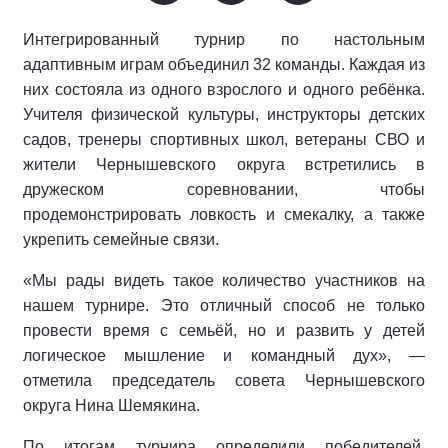
Интегрированный турнир по настольным
адаптивным играм объединил 32 команды. Каждая из
них состояла из одного взрослого и одного ребёнка.
Учителя физической культуры, инструкторы детских
садов, тренеры спортивных школ, ветераны СВО и
жители Чернышевского округа встретились в
дружеском соревновании, чтобы
продемонстрировать ловкость и смекалку, а также
укрепить семейные связи.
«Мы рады видеть такое количество участников на
нашем турнире. Это отличный способ не только
провести время с семьёй, но и развить у детей
логическое мышление и командный дух», —
отметила председатель совета Чернышевского
округа Нина Шемякина.
По итогам турнира определили победителей,