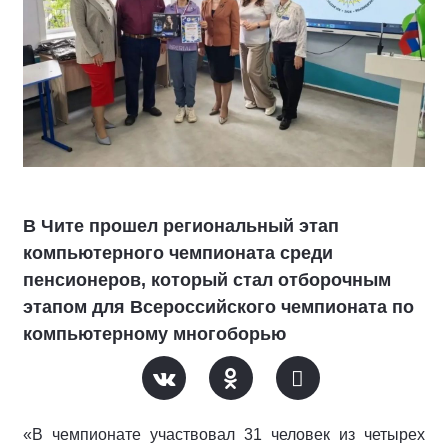
В Чите прошел региональный этап
компьютерного чемпионата среди
пенсионеров, который стал отборочным
этапом для Всероссийского чемпионата по
компьютерному многоборью
«В чемпионате участвовал 31 человек из четырех