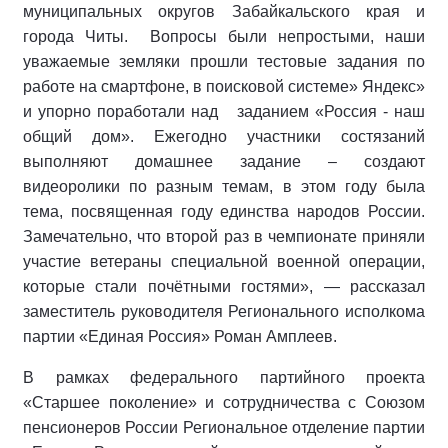
муниципальных округов Забайкальского края и
города Читы. Вопросы были непростыми, наши
уважаемые земляки прошли тестовые задания по
работе на смартфоне, в поисковой системе» Яндекс»
и упорно поработали над заданием «Россия - наш
общий дом». Ежегодно участники состязаний
выполняют домашнее задание – создают
видеоролики по разным темам, в этом году была
тема, посвященная году единства народов России.
Замечательно, что второй раз в чемпионате приняли
участие ветераны специальной военной операции,
которые стали почётными гостями», — рассказал
заместитель руководителя Регионального исполкома
партии «Единая Россия» Роман Амплеев.
В рамках федерального партийного проекта
«Старшее поколение» и сотрудничества с Союзом
пенсионеров России Региональное отделение партии