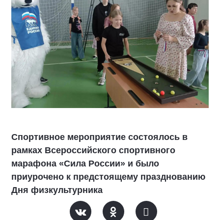
Спортивное мероприятие состоялось в
рамках Всероссийского спортивного
марафона «Сила России» и было
приурочено к предстоящему празднованию
Дня физкультурника