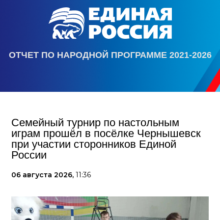
ОТЧЕТ ПО НАРОДНОЙ ПРОГРАММЕ 2021-2026
Семейный турнир по настольным
играм прошёл в посёлке Чернышевск
при участии сторонников Единой
России
06 августа 2026,
11:36