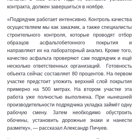
контракта, должен завершиться в ноябре.
«Подрядчик работает интенсивно. Контроль качества
осуществляем мы как заказчик, а также специалисты
строительного контроля, которые проводят отбор
образцов асфальтобетонного покрытия и
направляют их на лабораторный анализ. Кроме того,
качество асфальта проверяют сам подрядчик и ещё
несколько ответственных организаций.
Готовность
объекта сейчас составляет 80 процентов. На первом
участке предстоит уложить верхний слой покрытия
примерно на 500 метрах. На втором участке эта
работа уже полностью выполнена. При нынешней
производительности подрядчика укладка займёт одну
рабочую смену. Затем необходимо обустроить
обочины, установить дорожные знаки и нанести
разметку», — рассказал Александр Пичуев.