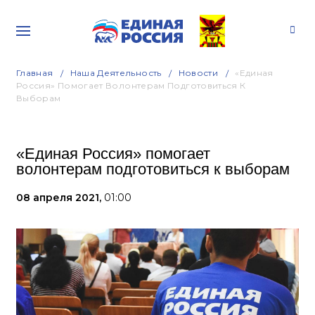
Главная
Наша Деятельность
Новости
«Единая
Россия» Помогает Волонтерам Подготовиться К
Выборам
«Единая Россия» помогает
волонтерам подготовиться к выборам
08 апреля 2021,
01:00