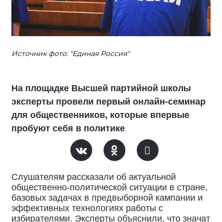
Источник фото: "Единая Россия"
На площадке Высшей партийной школы
эксперты провели первый онлайн-семинар
для общественников, которые впервые
пробуют себя в политике
Слушателям рассказали об актуальной
общественно-политической ситуации в стране,
базовых задачах в предвыборной кампании и
эффективных технологиях работы с
избирателями. Эксперты объяснили, что значат