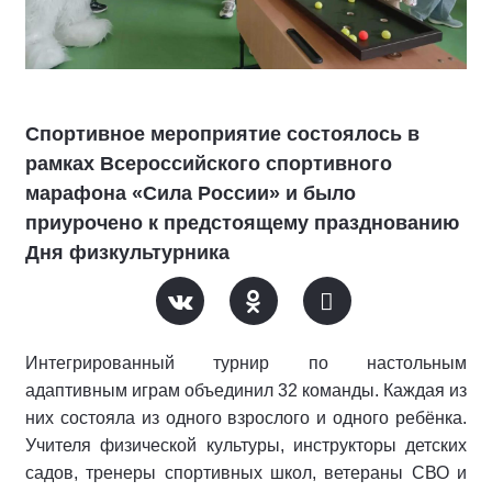
Спортивное мероприятие состоялось в
рамках Всероссийского спортивного
марафона «Сила России» и было
приурочено к предстоящему празднованию
Дня физкультурника
Интегрированный турнир по настольным
адаптивным играм объединил 32 команды. Каждая из
них состояла из одного взрослого и одного ребёнка.
Учителя физической культуры, инструкторы детских
садов, тренеры спортивных школ, ветераны СВО и