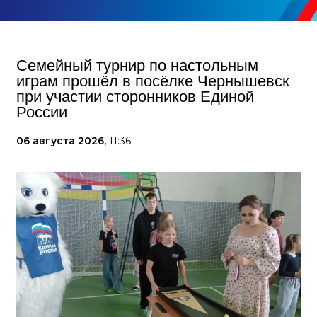
Семейный турнир по настольным
играм прошёл в посёлке Чернышевск
при участии сторонников Единой
России
06 августа 2026,
11:36