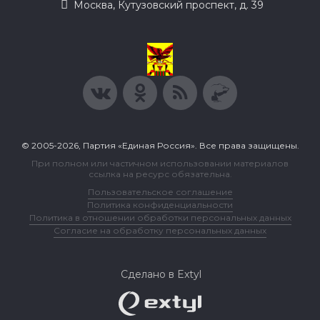
Москва, Кутузовский проспект, д. 39
© 2005-2026, Партия «Единая Россия». Все права защищены.
При полном или частичном использовании материалов
ссылка на ресурс обязательна.
Пользовательское соглашение
Политика конфиденциальности
Политика в отношении обработки персональных данных
Согласие на обработку персональных данных
Сделано в Extyl