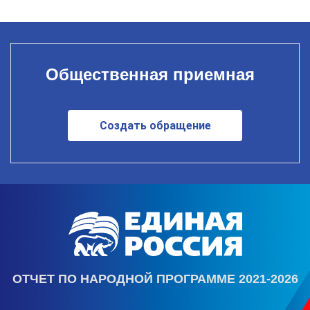
Общественная приемная
Создать обращение
ОТЧЕТ ПО НАРОДНОЙ ПРОГРАММЕ 2021-2026