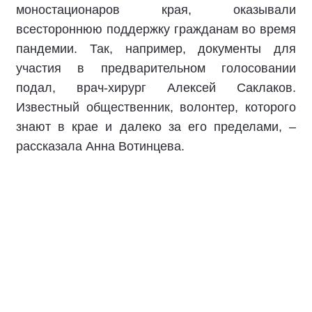
моностационаров края, оказывали
всестороннюю поддержку гражданам во время
пандемии. Так, например, документы для
участия в предварительном голосовании
подал, врач-хирург Алексей Саклаков.
Известный общественник, волонтер, которого
знают в крае и далеко за его пределами, –
рассказала Анна Вотинцева.