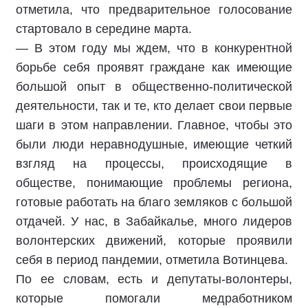
отметила, что предварительное голосование
стартовало в середине марта.
— В этом году мы ждем, что в конкурентной
борьбе себя проявят граждане как имеющие
большой опыт в общественно-политической
деятельности, так и те, кто делает свои первые
шаги в этом направлении. Главное, чтобы это
были люди неравнодушные, имеющие четкий
взгляд на процессы, происходящие в
обществе, понимающие проблемы региона,
готовые работать на благо земляков с большой
отдачей. У нас, в Забайкалье, много лидеров
волонтерских движений, которые проявили
себя в период пандемии, отметила Вотинцева.
По ее словам, есть и депутаты-волонтеры,
которые помогали медработником