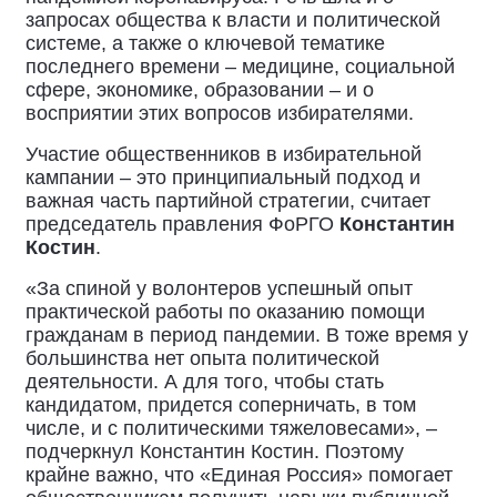
запросах общества к власти и политической
системе, а также о ключевой тематике
последнего времени – медицине, социальной
сфере, экономике, образовании – и о
восприятии этих вопросов избирателями.
Участие общественников в избирательной
кампании – это принципиальный подход и
важная часть партийной стратегии, считает
председатель правления ФоРГО
Константин
Костин
.
«За спиной у волонтеров успешный опыт
практической работы по оказанию помощи
гражданам в период пандемии. В тоже время у
большинства нет опыта политической
деятельности. А для того, чтобы стать
кандидатом, придется соперничать, в том
числе, и с политическими тяжеловесами», –
подчеркнул Константин Костин. Поэтому
крайне важно, что «Единая Россия» помогает