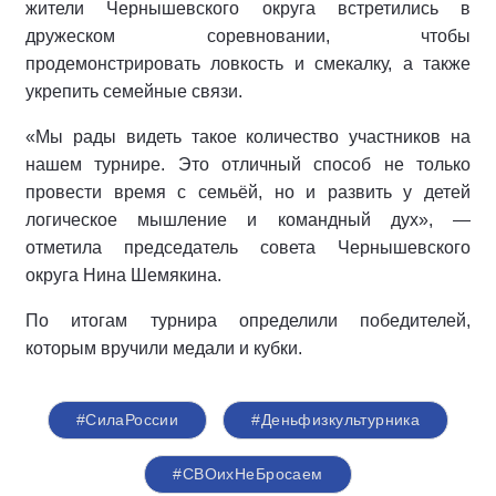
жители Чернышевского округа встретились в
дружеском соревновании, чтобы
продемонстрировать ловкость и смекалку, а также
укрепить семейные связи.
«Мы рады видеть такое количество участников на
нашем турнире. Это отличный способ не только
провести время с семьёй, но и развить у детей
логическое мышление и командный дух», —
отметила председатель совета Чернышевского
округа Нина Шемякина.
По итогам турнира определили победителей,
которым вручили медали и кубки.
#СилаРоссии
#Деньфизкультурника
#СВОихНеБросаем