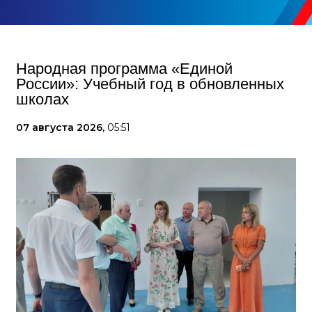
Народная программа «Единой
России»: Учебный год в обновленных
школах
07 августа 2026,
05:51