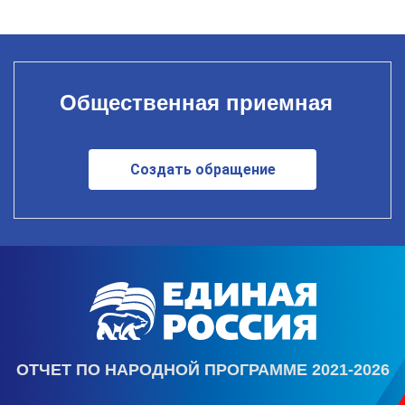
Общественная приемная
Создать обращение
ОТЧЕТ ПО НАРОДНОЙ ПРОГРАММЕ 2021-2026