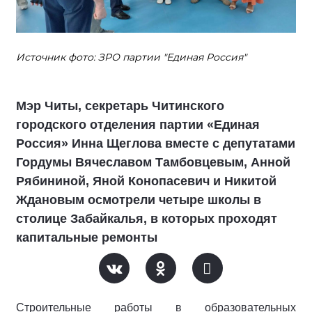
Источник фото: ЗРО партии "Единая Россия"
Мэр Читы, секретарь Читинского
городского отделения партии «Единая
Россия» Инна Щеглова вместе с депутатами
Гордумы Вячеславом Тамбовцевым, Анной
Рябининой, Яной Конопасевич и Никитой
Ждановым осмотрели четыре школы в
столице Забайкалья, в которых проходят
капитальные ремонты
Строительные работы в образовательных