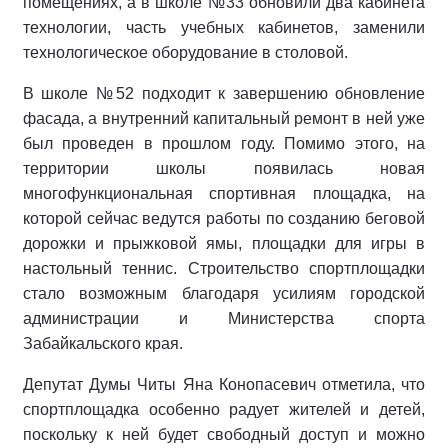
помещениях, а в школе №33 обновили два кабинета
технологии, часть учебных кабинетов, заменили
технологическое оборудование в столовой.
В школе №52 подходит к завершению обновление
фасада, а внутренний капитальный ремонт в ней уже
был проведен в прошлом году. Помимо этого, на
территории школы появилась новая
многофункциональная спортивная площадка, на
которой сейчас ведутся работы по созданию беговой
дорожки и прыжковой ямы, площадки для игры в
настольный теннис. Строительство спортплощадки
стало возможным благодаря усилиям городской
администрации и Министерства спорта
Забайкальского края.
Депутат Думы Читы Яна Конопасевич отметила, что
спортплощадка особенно радует жителей и детей,
поскольку к ней будет свободный доступ и можно