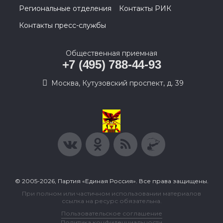
Региональные отделения
Контакты РИК
Контакты пресс-службы
Общественная приемная
+7 (495) 788-44-93
Москва, Кутузовский проспект, д. 39
© 2005-2026, Партия «Единая Россия». Все права защищены.
При полном или частичном использовании материалов
ссылка на ресурс обязательна.
Пользовательское соглашение
Политика конфиденциальности