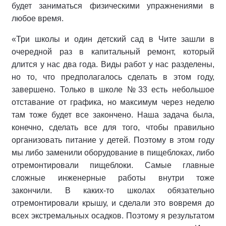
будет заниматься физическими упражнениями в
любое время.
«Три школы и один детский сад в Чите зашли в
очередной раз в капитальный ремонт, который
длится у нас два года. Виды работ у нас разделены,
но то, что предполагалось сделать в этом году,
завершено. Только в школе №33 есть небольшое
отставание от графика, но максимум через неделю
там тоже будет все закончено. Наша задача была,
конечно, сделать все для того, чтобы правильно
организовать питание у детей. Поэтому в этом году
мы либо заменили оборудование в пищеблоках, либо
отремонтировали пищеблоки. Самые главные
сложные инженерные работы внутри тоже
закончили. В каких-то школах обязательно
отремонтировали крышу, и сделали это вовремя до
всех экстремальных осадков. Поэтому я результатом