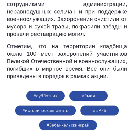
сотрудниками администрации,
неравнодушных сельчан и при поддержке
военнослужащих. Захоронения очистили от
мусора и сухой травы, покрасили звёзды и
провели реставрацию могил.
Отметим, что на территории кладбища
около 100 мест захоронений участников
Великой Отечественной и военнослужащих,
погибших в мирное время. Все они были
приведены в порядок в рамках акции.
#субботник
#9мая
#историческаяпамять
#ЕР75
#Забайкальскийкрай