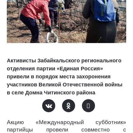
Активисты Забайкальского регионального
отделения партии «Единая Россия»
привели в порядок места захоронения
участников Великой Отечественной войны
в селе Домна Читинского района
Акцию «Международный субботник»
партийцы провели совместно с