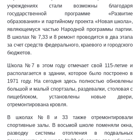
учреждениях стали возможны благодаря
государственной программе «Развитие
образования» и партийному проекта «Новая школа»,
являющемуся частью Народной программы партии.
В школах № 7,33 и 8 ремонт проводится в два этапа
за счет средств федерального, краевого и городского
бюджетов.
Школа №7 в этом году отмечает свой 115-летие и
располагается в здании, которое было построено в
1971 году. На сегодня здесь полностью обновлены
большой и малый спортзалы, раздевалки, столовая с
пищеблоком, установлены новые двери,
отремонтирована кровля.
В школах №8 и 33 также отремонтировали
спортивные залы. В восьмой школе поменяли окна,
разводку системы отопления в подвальных