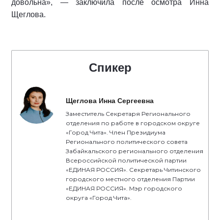
довольна», — заключила после осмотра Инна
Щеглова.
Спикер
Щеглова Инна Сергеевна
Заместитель Секретаря Регионального
отделения по работе в городском округе
«Город Чита». Член Президиума
Регионального политического совета
Забайкальского регионального отделения
Всероссийской политической партии
«ЕДИНАЯ РОССИЯ». Секретарь Читинского
городского местного отделения Партии
«ЕДИНАЯ РОССИЯ». Мэр городского
округа «Город Чита».