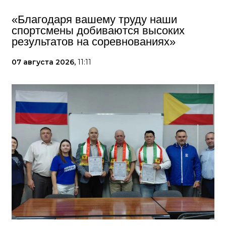
«Благодаря вашему труду наши
спортсмены добиваются высоких
результатов на соревнованиях»
07 августа 2026,
11:11