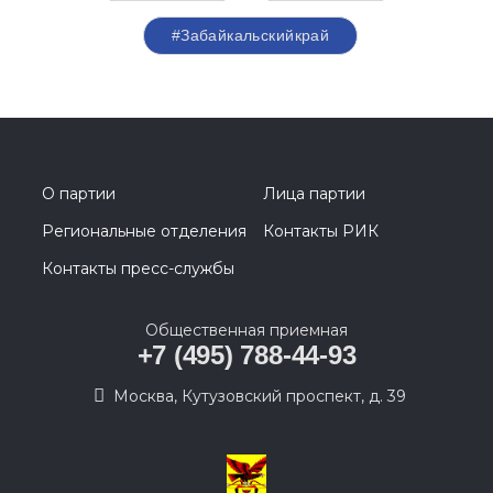
#Забайкальскийкрай
О партии
Лица партии
Региональные отделения
Контакты РИК
Контакты пресс-службы
Общественная приемная
+7 (495) 788-44-93
Москва, Кутузовский проспект, д. 39