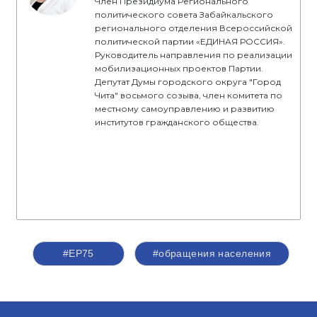
Член Президиума Регионального
политического совета Забайкальского
регионального отделения Всероссийской
политической партии «ЕДИНАЯ РОССИЯ».
Руководитель направления по реализации
мобилизационных проектов Партии.
Депутат Думы городского округа "Город
Чита" восьмого созыва, член комитета по
местному самоуправлению и развитию
институтов гражданского общества.
#ЕР75
#обращения населения