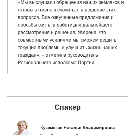
«Мы выслушали обращения наших земляков и
готовы активно включиться в решение этих
вопросов. Все озвученные предложения и
просьбы взяты в работу для дальнейшего
рассмотрения и решения. Уверена, что
совместными усилиями мы сможем решить
текущие проблемы и улучшить жизнь наших
граждан», – отметила руководитель
Регионального исполкома Партии.
Спикер
Куземская Наталья Владимировна