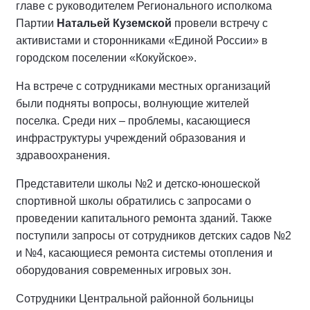
главе с руководителем Регионального исполкома
Партии
Натальей Куземской
провели встречу с
активистами и сторонниками «Единой России» в
городском поселении «Кокуйское».
На встрече с сотрудниками местных организаций
были подняты вопросы, волнующие жителей
поселка. Среди них – проблемы, касающиеся
инфраструктуры учреждений образования и
здравоохранения.
Представители школы №2 и детско-юношеской
спортивной школы обратились с запросами о
проведении капитального ремонта зданий. Также
поступили запросы от сотрудников детских садов №2
и №4, касающиеся ремонта системы отопления и
оборудования современных игровых зон.
Сотрудники Центральной районной больницы