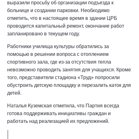
выразили просьбу об организации подъезда к
больнице и создании парковки. Необходимо
отметить, что в настоящее время в здании ЦРБ
проводится капитальный ремонт, окончание работ
запланировано в текущем году.
Работники училища культуры обратились за
помощью в решении вопроса с отоплением
спортивного зала, где из-за отсутствия тепла
невозможно проводить занятия для учащихся. Кроме
того, представители стадиона «Труд» попросили
обустроить детскую площадку и перезалить каток для
детей.
Наталья Куземская отметила, что Партия всегда
готова поддерживать инициативы граждан и
работать над реализацией их предложений.