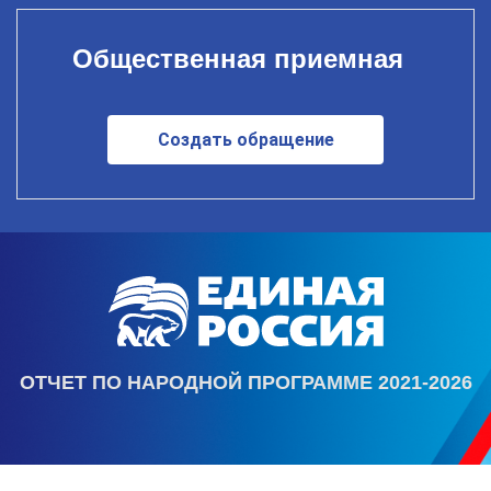
Общественная приемная
Создать обращение
ОТЧЕТ ПО НАРОДНОЙ ПРОГРАММЕ 2021-2026