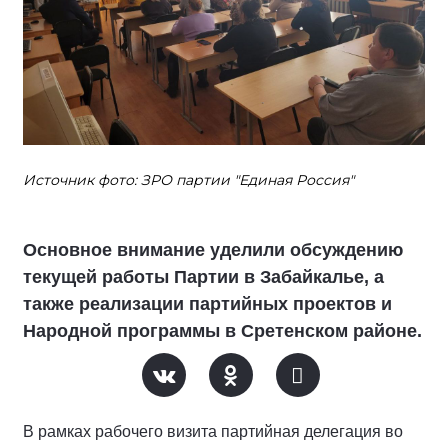
Источник фото: ЗРО партии "Единая Россия"
Основное внимание уделили обсуждению
текущей работы Партии в Забайкалье, а
также реализации партийных проектов и
Народной программы в Сретенском районе.
В рамках рабочего визита партийная делегация во