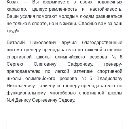
Козак, — Вы формируете в своих подопечных
характер, целеустремленность и настойчивость.
Ваши усилия помогают молодым людям развиваться
не только в спорте, но и в жизни. Спасибо вам за ваш
труд!».
Виталий Николаевич вручил благодарственные
письма тренеру-преподавателю по тяжелой атлетике
спортивной школы олимпийского резерва №6
Сергею Олеговичу Сафронову, тренеру-
преподавателю по легкой атлетике спортивной
школы олимпийского резерва №5 Владиславу
Николаевичу Галиеву и тренеру-преподавателю по
функциональному многоборью спортивной школы
№4 Денису Сергеевичу Седову.