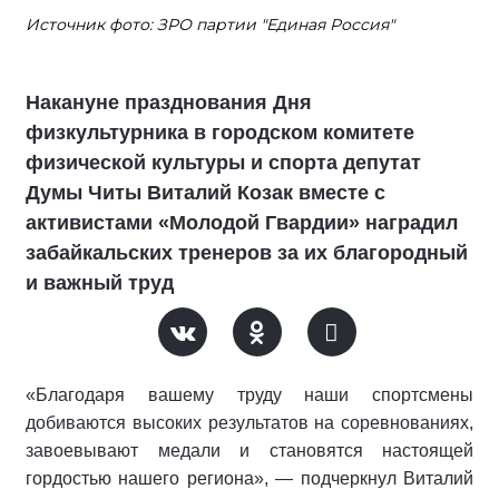
Источник фото: ЗРО партии "Единая Россия"
Накануне празднования Дня
физкультурника в городском комитете
физической культуры и спорта депутат
Думы Читы Виталий Козак вместе с
активистами «Молодой Гвардии» наградил
забайкальских тренеров за их благородный
и важный труд
«Благодаря вашему труду наши спортсмены
добиваются высоких результатов на соревнованиях,
завоевывают медали и становятся настоящей
гордостью нашего региона», — подчеркнул Виталий