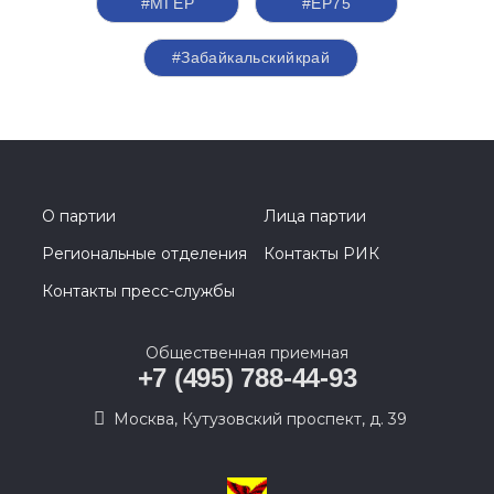
#‎МГЕР‬
#ЕР75
#Забайкальскийкрай
О партии
Лица партии
Региональные отделения
Контакты РИК
Контакты пресс-службы
Общественная приемная
+7 (495) 788-44-93
Москва, Кутузовский проспект, д. 39