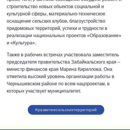
строительство новых объектов социальной и
культурной сферы, материально-техническое
оснащение сельских клубов, благоустройство
придомовых территорий, успехи и трудности в
реализации национальных проектов «Образование»
и «Культура».
Также в рабочих встречах участвовала заместитель
председателя правительства Забайкальского края –
министр финансов края Марина Кириллова. Она
отметила высокий уровень организации работы в
Чернышевском районе по всем нацпроектам, в
которых участвует муниципалитет.
#развитиесельскихтерриторий