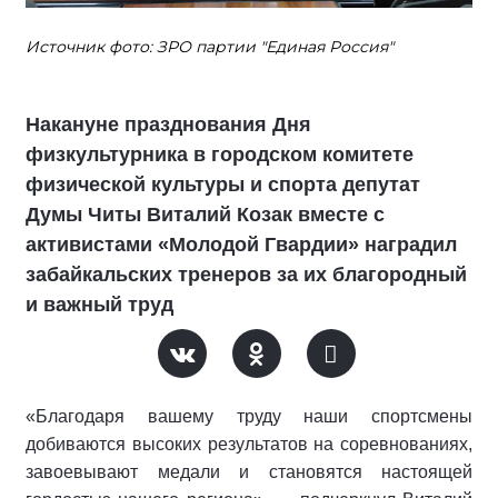
Источник фото: ЗРО партии "Единая Россия"
Накануне празднования Дня
физкультурника в городском комитете
физической культуры и спорта депутат
Думы Читы Виталий Козак вместе с
активистами «Молодой Гвардии» наградил
забайкальских тренеров за их благородный
и важный труд
«Благодаря вашему труду наши спортсмены
добиваются высоких результатов на соревнованиях,
завоевывают медали и становятся настоящей