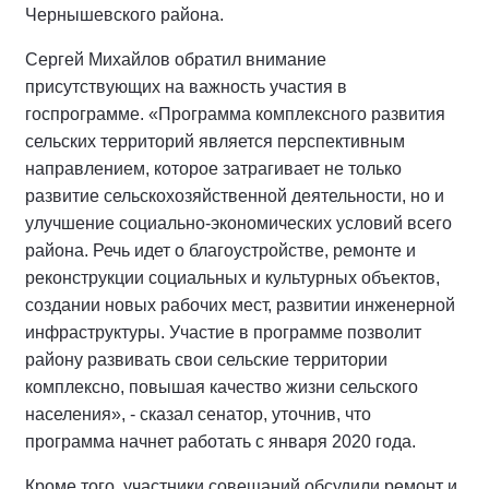
Чернышевского района.
Сергей Михайлов обратил внимание
присутствующих на важность участия в
госпрограмме. «Программа комплексного развития
сельских территорий является перспективным
направлением, которое затрагивает не только
развитие сельскохозяйственной деятельности, но и
улучшение социально-экономических условий всего
района. Речь идет о благоустройстве, ремонте и
реконструкции социальных и культурных объектов,
создании новых рабочих мест, развитии инженерной
инфраструктуры. Участие в программе позволит
району развивать свои сельские территории
комплексно, повышая качество жизни сельского
населения», - сказал сенатор, уточнив, что
программа начнет работать с января 2020 года.
Кроме того, участники совещаний обсудили ремонт и