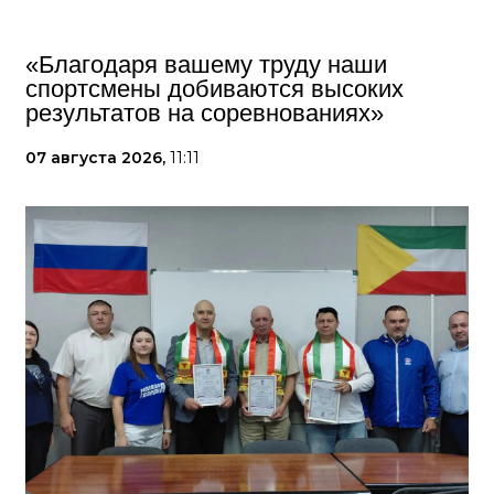
«Благодаря вашему труду наши
спортсмены добиваются высоких
результатов на соревнованиях»
07 августа 2026,
11:11