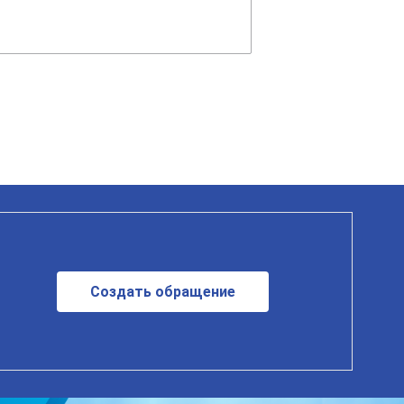
Создать обращение