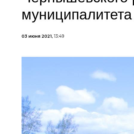
муниципалитета
03 июня 2021,
13:49