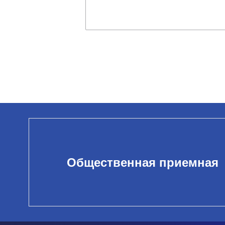
Общественная приемная