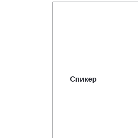
Спикер