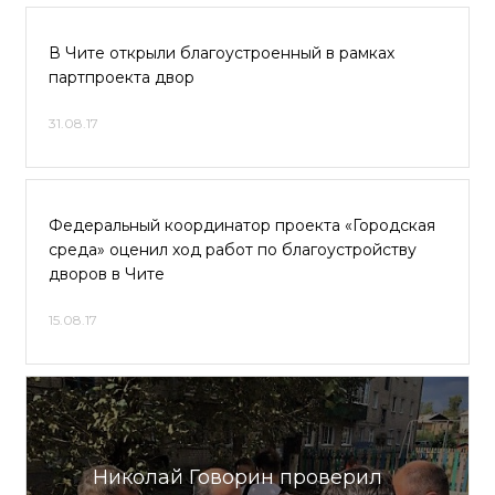
В Чите открыли благоустроенный в рамках
партпроекта двор
31.08.17
Федеральный координатор проекта «Городская
среда» оценил ход работ по благоустройству
дворов в Чите
15.08.17
Николай Говорин проверил