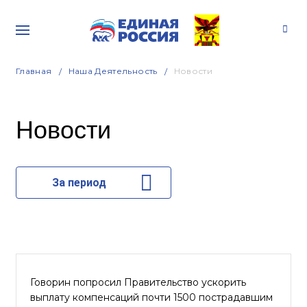
Главная
Наша Деятельность
Новости
Новости
За период
Говорин попросил Правительство ускорить
выплату компенсаций почти 1500 пострадавшим