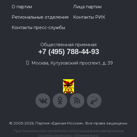
О партии
Лица партии
Региональные отделения
Контакты РИК
Контакты пресс-службы
Общественная приемная
+7 (495) 788-44-93
Москва, Кутузовский проспект, д. 39
© 2005-2026, Партия «Единая Россия». Все права защищены.
При полном или частичном использовании материалов
ссылка на ресурс обязательна.