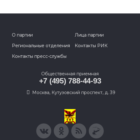
О партии
Лица партии
Региональные отделения
Контакты РИК
Контакты пресс-службы
Общественная приемная
+7 (495) 788-44-93
Москва, Кутузовский проспект, д. 39