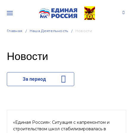
Главная
Наша Деятельность
Новости
Новости
За период
«Единая Россия»: Ситуация с капремонтом и
строительством школ стабилизировалась в