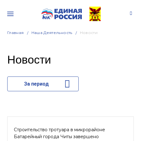
Главная
Наша Деятельность
Новости
Новости
За период
Строительство тротуара в микрорайоне
Батарейный города Читы завершено