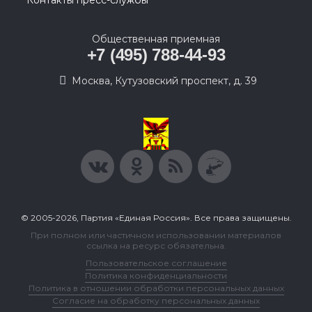
Контакты пресс-службы
Общественная приемная
+7 (495) 788-44-93
Москва, Кутузовский проспект, д. 39
© 2005-2026, Партия «Единая Россия». Все права защищены.
При полном или частичном использовании материалов
ссылка на ресурс обязательна.
Пользовательское соглашение
Политика конфиденциальности
Политика в отношении обработки персональных данных
Согласие на обработку персональных данных