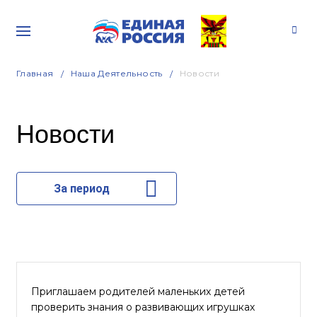
Главная
Наша Деятельность
Новости
Новости
За период
Приглашаем родителей маленьких детей
проверить знания о развивающих игрушках