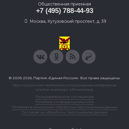
Общественная приемная
+7 (495) 788-44-93
Москва, Кутузовский проспект, д. 39
© 2005-2026, Партия «Единая Россия». Все права защищены.
При полном или частичном использовании материалов
ссылка на ресурс обязательна.
Пользовательское соглашение
Политика конфиденциальности
Политика в отношении обработки персональных данных
Согласие на обработку персональных данных