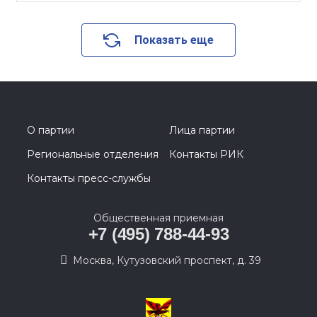
Показать еще
О партии
Лица партии
Региональные отделения
Контакты РИК
Контакты пресс-службы
Общественная приемная
+7 (495) 788-44-93
Москва, Кутузовский проспект, д. 39