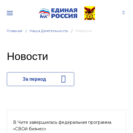
Главная
Наша Деятельность
Новости
Новости
За период
В Чите завершилась федеральная программа
«СВОй бизнес»