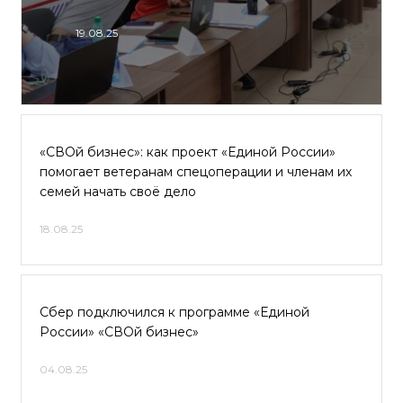
19.08.25
«СВОй бизнес»: как проект «Единой России»
помогает ветеранам спецоперации и членам их
семей начать своё дело
18.08.25
Сбер подключился к программе «Единой
России» «СВОй бизнес»
04.08.25