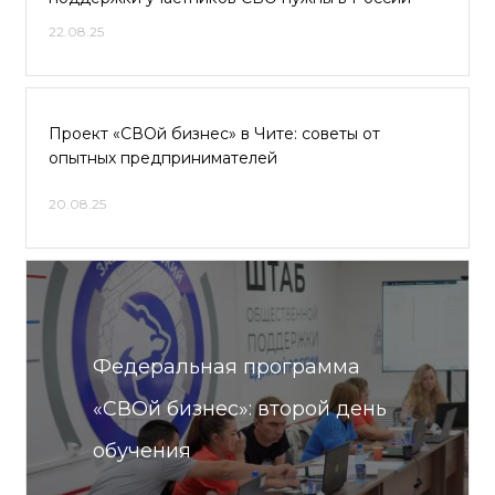
22.08.25
Проект «СВОй бизнес» в Чите: советы от
опытных предпринимателей
20.08.25
Федеральная программа
«СВОй бизнес»: второй день
обучения