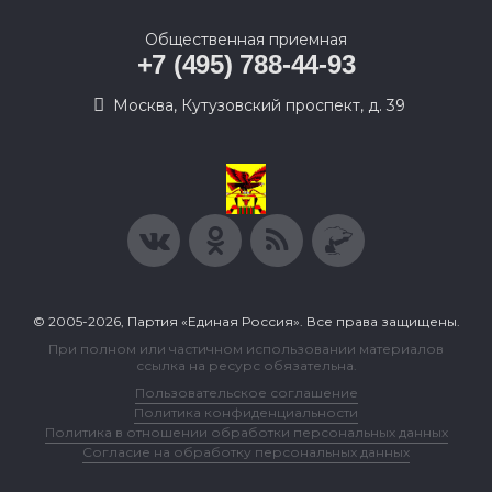
Общественная приемная
+7 (495) 788-44-93
Москва, Кутузовский проспект, д. 39
© 2005-2026, Партия «Единая Россия». Все права защищены.
При полном или частичном использовании материалов
ссылка на ресурс обязательна.
Пользовательское соглашение
Политика конфиденциальности
Политика в отношении обработки персональных данных
Согласие на обработку персональных данных