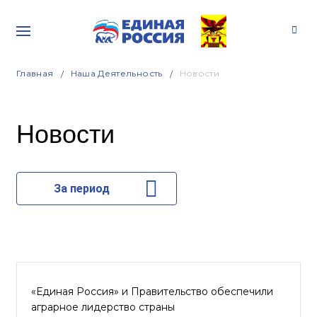
Главная
Наша Деятельность
Новости
Новости
За период
«Единая Россия» и Правительство обеспечили
аграрное лидерство страны