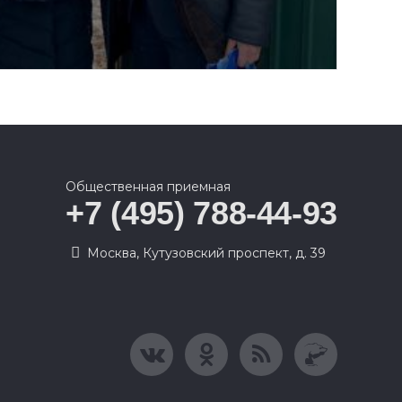
Общественная приемная
+7 (495) 788-44-93
Москва, Кутузовский проспект, д. 39