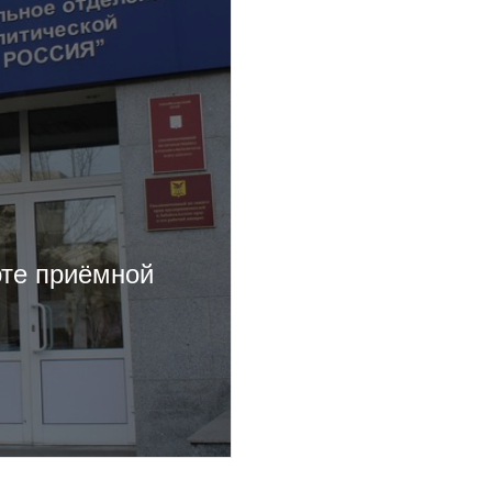
оте приёмной