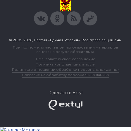
© 2005-2026, Партия «Единая Россия». Все права защищены.
При полном или частичном использовании материалов
ссылка на ресурс обязательна.
Пользовательское соглашение
Политика конфиденциальности
Политика в отношении обработки персональных данных
Согласие на обработку персональных данных
Сделано в Extyl