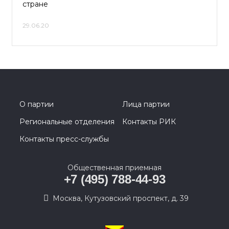
стране
29.06.20
О партии
Лица партии
Региональные отделения
Контакты РИК
Контакты пресс-службы
Общественная приемная
+7 (495) 788-44-93
Москва, Кутузовский проспект, д. 39