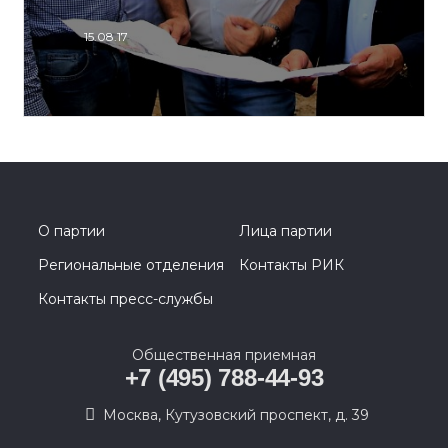
15.08.17
О партии
Лица партии
Региональные отделения
Контакты РИК
Контакты пресс-службы
Общественная приемная
+7 (495) 788-44-93
Москва, Кутузовский проспект, д. 39