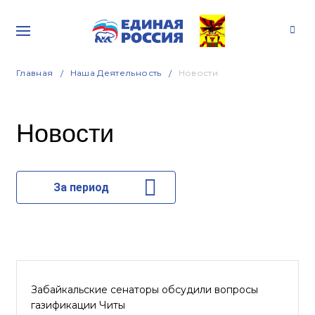
Главная
Наша Деятельность
Новости
Новости
За период
Забайкальские сенаторы обсудили вопросы
газификации Читы