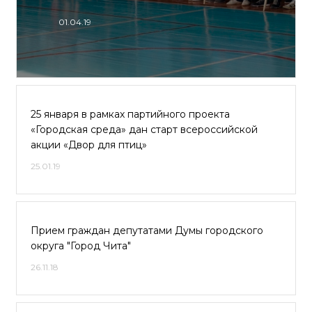
01.04.19
25 января в рамках партийного проекта
«Городская среда» дан старт всероссийской
акции «Двор для птиц»
25.01.19
Прием граждан депутатами Думы городского
округа "Город Чита"
26.11.18