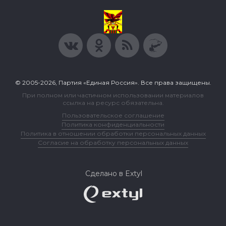
© 2005-2026, Партия «Единая Россия». Все права защищены.
При полном или частичном использовании материалов
ссылка на ресурс обязательна.
Пользовательское соглашение
Политика конфиденциальности
Политика в отношении обработки персональных данных
Согласие на обработку персональных данных
Сделано в Extyl