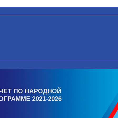
ЧЕТ ПО НАРОДНОЙ
ОГРАММЕ 2021-2026