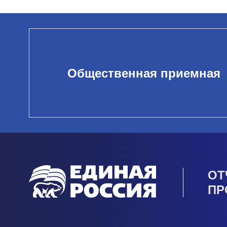
Общественная приемная
ОТ
ПР