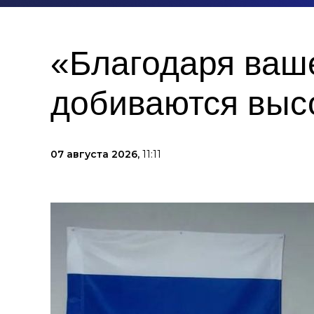
«Благодаря ваш
добиваются высо
07 августа 2026,
11:11