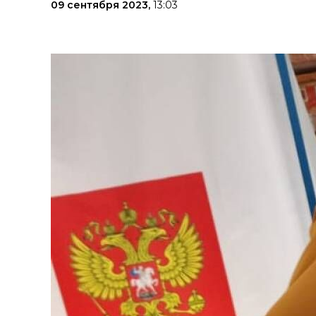
09 сентября 2023,
13:03