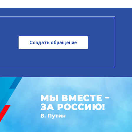
Создать обращение