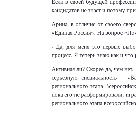
Если в своей будущей профессии 
кандидатов не знает и потому при
Арина, в отличие от своего свер
«Единая Россия». На вопрос «Поч
- Да, для меня это первые выбо
процесс. Я теперь знаю как и что
Активная ли? Скорее да, чем нет.
серьезную специальность – «Б
регионального этапа Всероссийск
пока его не расформировали, игра
регионального этапа всероссийско