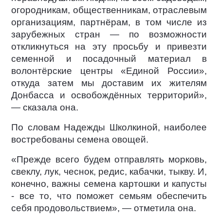
огородникам, общественникам, отраслевым
организациям, партнёрам, в том числе из
зарубежных стран — по возможности
откликнуться на эту просьбу и привезти
семенной и посадочный материал в
волонтёрские центры «Единой России»,
откуда затем мы доставим их жителям
Донбасса и освобождённых территорий»,
— сказала она.
По словам Надежды Школкиной, наиболее
востребованы семена овощей.
«Прежде всего будем отправлять морковь,
свеклу, лук, чеснок, редис, кабачки, тыкву. И,
конечно, важны семена картошки и капусты
- все то, что поможет семьям обеспечить
себя продовольствием», — отметила она.