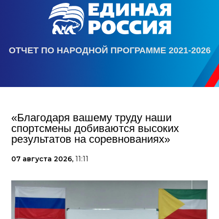
ОТЧЕТ ПО НАРОДНОЙ ПРОГРАММЕ 2021-2026
«Благодаря вашему труду наши
спортсмены добиваются высоких
результатов на соревнованиях»
07 августа 2026,
11:11