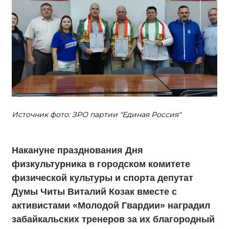
Источник фото: ЗРО партии "Единая Россия"
Накануне празднования Дня
физкультурника в городском комитете
физической культуры и спорта депутат
Думы Читы Виталий Козак вместе с
активистами «Молодой Гвардии» наградил
забайкальских тренеров за их благородный