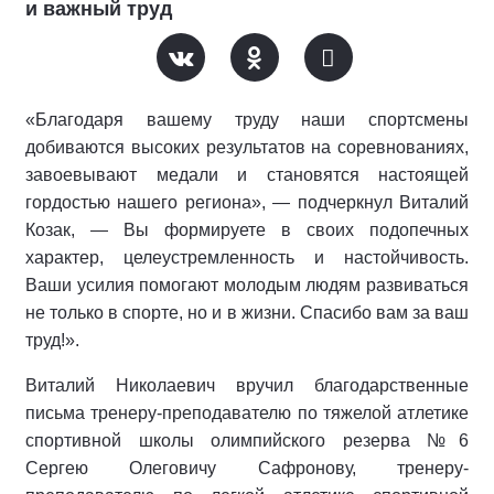
и важный труд
«Благодаря вашему труду наши спортсмены
добиваются высоких результатов на соревнованиях,
завоевывают медали и становятся настоящей
гордостью нашего региона», — подчеркнул Виталий
Козак, — Вы формируете в своих подопечных
характер, целеустремленность и настойчивость.
Ваши усилия помогают молодым людям развиваться
не только в спорте, но и в жизни. Спасибо вам за ваш
труд!».
Виталий Николаевич вручил благодарственные
письма тренеру-преподавателю по тяжелой атлетике
спортивной школы олимпийского резерва №6
Сергею Олеговичу Сафронову, тренеру-