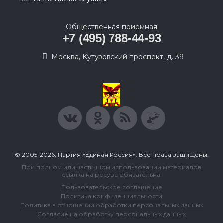
Общественная приемная
+7 (495) 788-44-93
Москва, Кутузовский проспект, д. 39
© 2005-2026, Партия «Единая Россия». Все права защищены.
При полном или частичном использовании материалов
ссылка на ресурс обязательна.
Пользовательское соглашение
Политика конфиденциальности
Политика в отношении обработки персональных данных
Согласие на обработку персональных данных