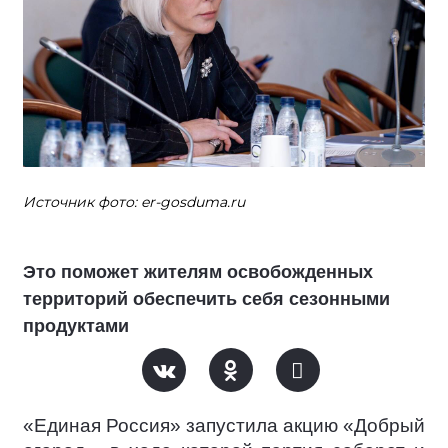
Источник фото: er-gosduma.ru
Это поможет жителям освобожденных
территорий обеспечить себя сезонными
продуктами
«Единая Россия» запустила акцию «Добрый