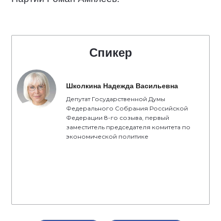
Спикер
Школкина Надежда Васильевна
Депутат Государственной Думы
Федерального Собрания Российской
Федерации 8-го созыва, первый
заместитель председателя комитета по
экономической политике