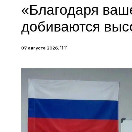
«Благодаря ваш
добиваются высо
07 августа 2026,
11:11