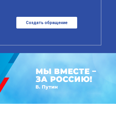
Создать обращение