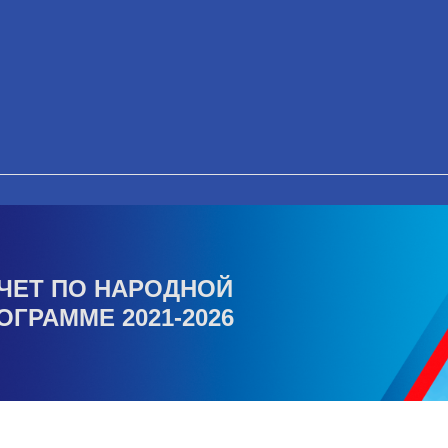
ЧЕТ ПО НАРОДНОЙ
ОГРАММЕ 2021-2026