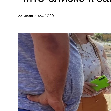
23 июля 2024,
10:19