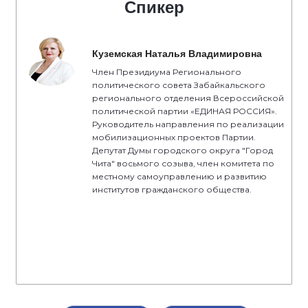
Спикер
Куземская Наталья Владимировна
Член Президиума Регионального
политического совета Забайкальского
регионального отделения Всероссийской
политической партии «ЕДИНАЯ РОССИЯ».
Руководитель направления по реализации
мобилизационных проектов Партии.
Депутат Думы городского округа "Город
Чита" восьмого созыва, член комитета по
местному самоуправлению и развитию
институтов гражданского общества.