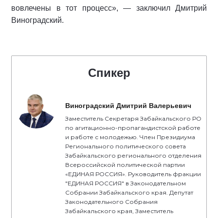
вовлечены в тот процесс», — заключил Дмитрий
Виноградский.
Спикер
Виноградский Дмитрий Валерьевич
Заместитель Секретаря Забайкальского РО
по агитационно-пропагандистской работе
и работе с молодежью. Член Президиума
Регионального политического совета
Забайкальского регионального отделения
Всероссийской политической партии
«ЕДИНАЯ РОССИЯ». Руководитель фракции
"ЕДИНАЯ РОССИЯ" в Законодательном
Собрании Забайкальского края. Депутат
Законодательного Собрания
Забайкальского края, Заместитель