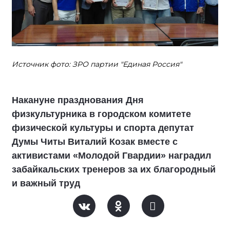
Источник фото: ЗРО партии "Единая Россия"
Накануне празднования Дня
физкультурника в городском комитете
физической культуры и спорта депутат
Думы Читы Виталий Козак вместе с
активистами «Молодой Гвардии» наградил
забайкальских тренеров за их благородный
и важный труд