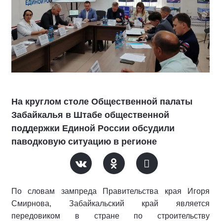
На круглом столе Общественной палаты
Забайкалья в Штабе общественной
поддержки Единой России обсудили
паводковую ситуацию в регионе
По словам зампреда Правительства края Игоря
Смирнова, Забайкальский край является
передовиком в стране по строительству