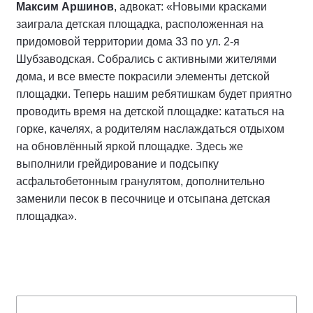
Максим Аршинов
, адвокат: «Новыми красками
заиграла детская площадка, расположенная на
придомовой территории дома 33 по ул. 2-я
Шубзаводская. Собрались с активными жителями
дома, и все вместе покрасили элементы детской
площадки.
Теперь нашим ребятишкам будет приятно
проводить время на детской площадке: кататься на
горке, качелях, а родителям наслаждаться отдыхом
на обновлённый яркой площадке. Здесь же
выполнили грейдирование и подсыпку
асфальтобетонным гранулятом, дополнительно
заменили песок в песочнице и отсыпана детская
площадка».