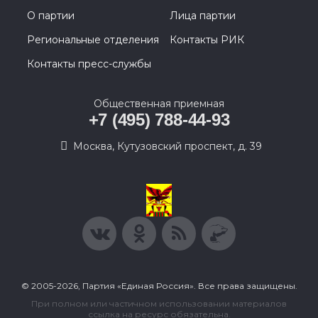
О партии
Лица партии
Региональные отделения
Контакты РИК
Контакты пресс-службы
Общественная приемная
+7 (495) 788-44-93
Москва, Кутузовский проспект, д. 39
© 2005-2026, Партия «Единая Россия». Все права защищены.
При полном или частичном использовании материалов
ссылка на ресурс обязательна.