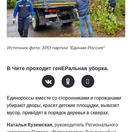
Источник фото: ЗРО партии "Единая Россия"
В Чите проходит генЕРальная уборка.
Единороссы вместе со сторонниками и горожанами
убирают дворы, красят детские площадки, вывозят
мусор, приводят в порядок деревья в скверах.
Наталья Куземская
, руководитель Регионального