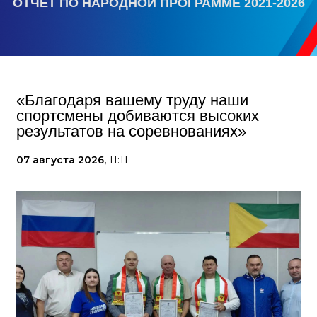
ОТЧЕТ ПО НАРОДНОЙ ПРОГРАММЕ 2021-2026
«Благодаря вашему труду наши
спортсмены добиваются высоких
результатов на соревнованиях»
07 августа 2026,
11:11