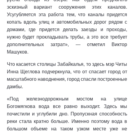
эскизный вариант сооружения этих каналов.
Усугубляется эта работа тем, что каналы придется
копать вдоль улиц и автомобильных дорог рядом с
домами, где придется делать заезды и проходы,
нужно будет прокладывать трубы, а это все требует
дополнительных затрат», — отметил Виктор
Машуков.
Что касается столицы Забайкалья, то здесь мэр Читы
Инна Щеглова подчеркнула, что от спасает город от
масштабного наводнения, город спасли построенные
дамбы.
«Под железнодорожным мостом на улице
Богомягкова вода все равно выходит. Здесь мы
почистили и углубили дно. Пропускная способность
реки стала кратно больше. Именно поэтому вода в
большом объеме на таком узком месте уже не