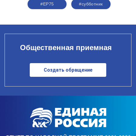
#ЕР75
#субботник
Общественная приемная
Создать обращение