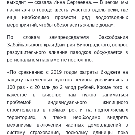
выходит, — сказала Инна Сергеевна. — В целом, мы
насчитали в городе шесть участков вдоль реки, где
еще необходимо провести ряд водоотводных
мероприятий, чтобы обезопасить жилые дома»
.
По словам зампредседателя Заксобрания
Забайкальского края Дмитрия Виноградского, вопрос
разрушительного влияния паводков обсуждается в
региональном парламенте постоянно.
«По сравнению с 2019 годом затраты бюджета на
защиту населенных пунктов региона увеличились в
100 раз - с 20 млн до 2 млрд рублей. Кроме того, в
качестве в качестве нам нужно заниматься
проблемой индивидуального жилищного
строительства в поймах рек и на подтопляемых
территориях, а также необходимо внедрять
механизмы включения частных домовладений в
систему страхования, поскольку единицы пока