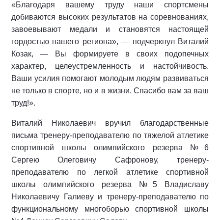
«Благодаря вашему труду наши спортсмены
добиваются высоких результатов на соревнованиях,
завоевывают медали и становятся настоящей
гордостью нашего региона», — подчеркнул Виталий
Козак, — Вы формируете в своих подопечных
характер, целеустремленность и настойчивость.
Ваши усилия помогают молодым людям развиваться
не только в спорте, но и в жизни. Спасибо вам за ваш
труд!».
Виталий Николаевич вручил благодарственные
письма тренеру-преподавателю по тяжелой атлетике
спортивной школы олимпийского резерва №6
Сергею Олеговичу Сафронову, тренеру-
преподавателю по легкой атлетике спортивной
школы олимпийского резерва №5 Владиславу
Николаевичу Галиеву и тренеру-преподавателю по
функциональному многоборью спортивной школы