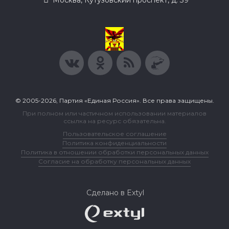
Москва, Кутузовский проспект, д. 39
© 2005-2026, Партия «Единая Россия». Все права защищены.
При полном или частичном использовании материалов
ссылка на ресурс обязательна.
Пользовательское соглашение
Политика конфиденциальности
Политика в отношении обработки персональных данных
Согласие на обработку персональных данных
Сделано в Extyl