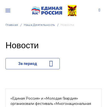
Главная
Наша Деятельность
Новости
Новости
За период
«Единая Россия» и «Молодая Гвардия»
организовали фестиваль «Многонациональная