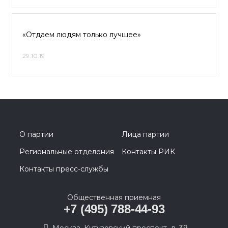
«Отдаем людям только лучшее»
29.10.19
О партии
Лица партии
Региональные отделения
Контакты РИК
Контакты пресс-службы
Общественная приемная
+7 (495) 788-44-93