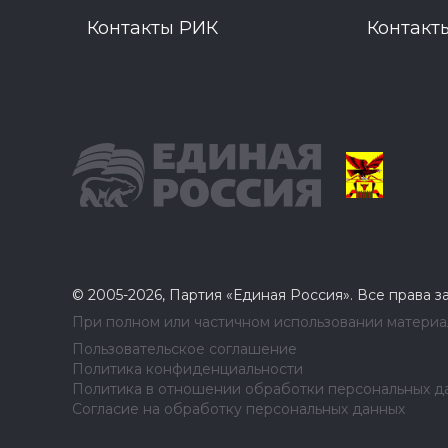
Контакты РИК
Контакт
© 2005-2026, Партия «Единая Россия». Все права 
При полном или частичном использовании материал
Пользовательское соглашение
Политика конфиденциальности
Политика в отношении обработки персональных д
Согласие на обработку персональных данных