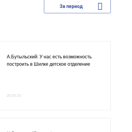
За период
А.Бутыльский: У нас есть возможность
построить в Шилке детское отделение
25.05.20