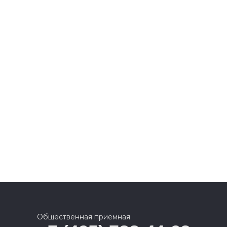
Общественная приемная