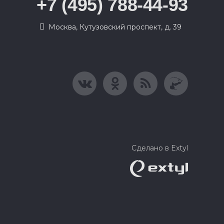
+7 (495) 788-44-93
Москва, Кутузовский проспект, д. 39
Сделано в Extyl