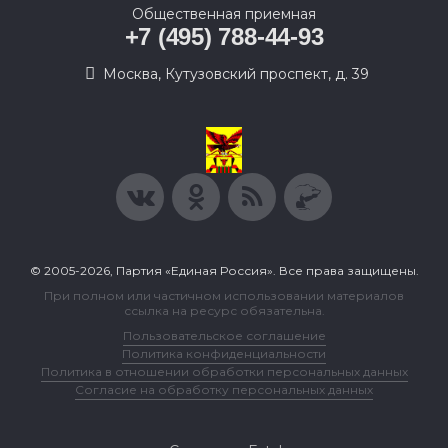
Общественная приемная
+7 (495) 788-44-93
Москва, Кутузовский проспект, д. 39
© 2005-2026, Партия «Единая Россия». Все права защищены.
При полном или частичном использовании материалов
ссылка на ресурс обязательна.
Пользовательское соглашение
Политика конфиденциальности
Политика в отношении обработки персональных данных
Согласие на обработку персональных данных