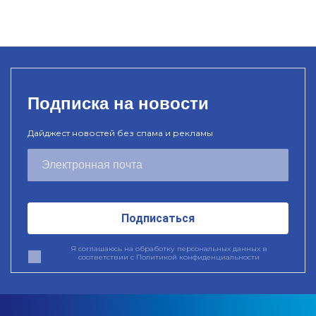
Подписка на новости
Дайджест новостей без спама и рекламы
Подписаться
Я соглашаюсь на обработку персональных данных в
соответствии с
Политикой конфиденциальности