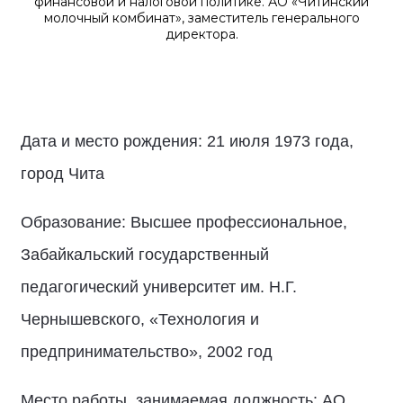
финансовой и налоговой политике. АО «Читинский
молочный комбинат», заместитель генерального
директора.
Дата и место рождения: 21 июля 1973 года,
город Чита
Образование: Высшее профессиональное,
Забайкальский государственный
педагогический университет им. Н.Г.
Чернышевского, «Технология и
предпринимательство», 2002 год
Место работы, занимаемая должность: АО