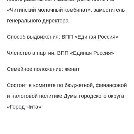
«Читинский молочный комбинат», заместитель
генерального директора
Способ выдвижения: ВПП «Единая Россия»
Членство в партии: ВПП «Единая Россия»
Семейное положение: женат
Состоит в комитете по бюджетной, финансовой
и налоговой политике Думы городского округа
«Город Чита»