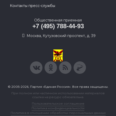
Контакты пресс-службы
Общественная приемная
+7 (495) 788-44-93
Москва, Кутузовский проспект, д. 39
© 2005-2026, Партия «Единая Россия». Все права защищены.
При полном или частичном использовании материалов
ссылка на ресурс обязательна.
Пользовательское соглашение
Политика конфиденциальности
Политика в отношении обработки персональных данных