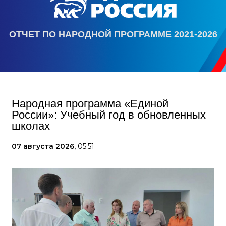
ОТЧЕТ ПО НАРОДНОЙ ПРОГРАММЕ 2021-2026
Народная программа «Единой
России»: Учебный год в обновленных
школах
07 августа 2026,
05:51