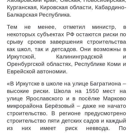
Курганская, Кировская области, Кабардино-
Балкарская Республика.
Тем не менее, отметил министр, в
некоторых субъектах РФ остаются риски по
срыву сроков завершения строительства
как школ, так и детсадов. Они возможны в
Иркутской, Калининградской и
Оренбургской областях, Республике Коми и
Еврейской автономии.
«В Иркутске в школе на улице Багратиона –
высокие риски. Школа на 1550 мест на
улице Ярославского и в посёлке Марково
микрорайона Берёзовый – даже не начато
строительство. В регионе предусмотрено
строительство пяти детских садов и каждый
из них имеет риск неввода. По