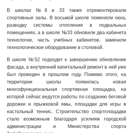
В школах №8 и 33 также отремонтировали
спортивные залы. В восьмой школе поменяли окна,
разводку системы отопления в подвальных
помещениях, а в школе №33 обновили два кабинета
технологии, часть учебных кабинетов, заменили
технологическое оборудование в столовой.
В школе №52 подходит к завершению обновление
фасада, а внутренний капитальный ремонт в ней уже
был проведен в прошлом году. Помимо этого, на
территории школы появилась новая
многофункциональная спортивная площадка, на
которой сейчас ведутся работы по созданию беговой
дорожки и прыжковой ямы, площадки для игры в
настольный теннис. Строительство спортплощадки
стало возможным благодаря усилиям городской
администрации и Министерства спорта