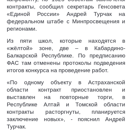
контракты, сообщил секретарь Генсовета
«Единой России» Андрей Турчак на
федеральном штабе с Минпросвещения и
регионами.
Из пяти школ, которые находятся в
«жёлтой» зоне, две – в Кабардино-
Балкарской Республике. По предписанию
ФАС там отменены протоколы подведения
итогов конкурса на проведение работ.
«По одному объекту в Астраханской
области контракт приостановлен и
выставлен на повторные торги, в
Республике Алтай и Томской области
контракты расторгнуты, планируется
заключение новых», - пояснил Андрей
Турчак.