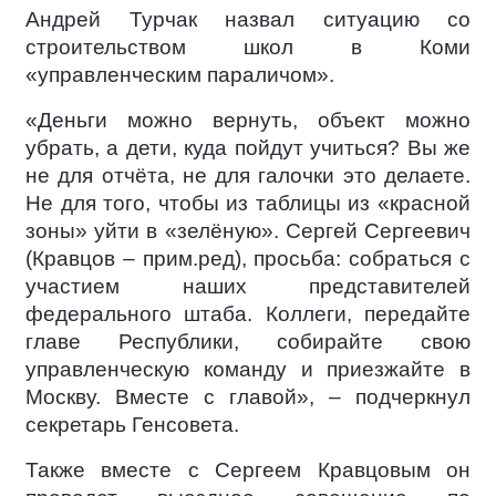
Андрей Турчак назвал ситуацию со
строительством школ в Коми
«управленческим параличом».
«Деньги можно вернуть, объект можно
убрать, а дети, куда пойдут учиться? Вы же
не для отчёта, не для галочки это делаете.
Не для того, чтобы из таблицы из «красной
зоны» уйти в «зелёную». Сергей Сергеевич
(Кравцов – прим.ред), просьба: собраться с
участием наших представителей
федерального штаба. Коллеги, передайте
главе Республики, собирайте свою
управленческую команду и приезжайте в
Москву. Вместе с главой», – подчеркнул
секретарь Генсовета.
Также вместе с Сергеем Кравцовым он