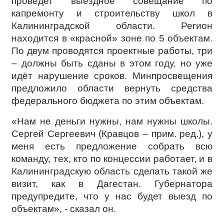
проведет выездное совещание по
капремонту и строительству школ в
Калининградской области. Регион
находится в «красной» зоне по 5 объектам.
По двум проводятся проектные работы, три
– должны быть сданы в этом году, но уже
идёт нарушение сроков. Минпросвещения
предложило области вернуть средства
федерального бюджета по этим объектам.
«Нам не деньги нужны, нам нужны школы.
Сергей Сергеевич (Кравцов – прим. ред.), у
меня есть предложение собрать всю
команду, тех, кто по концессии работает, и в
Калининградскую область сделать такой же
визит, как в Дагестан. Губернатора
предупредите, что у нас будет выезд по
объектам», - сказал он.