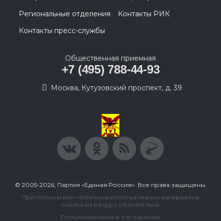
Региональные отделения
Контакты РИК
Контакты пресс-службы
Общественная приемная
+7 (495) 788-44-93
Москва, Кутузовский проспект, д. 39
© 2005-2026, Партия «Единая Россия». Все права защищены.
При полном или частичном использовании материалов
ссылка на ресурс обязательна.
Пользовательское соглашение