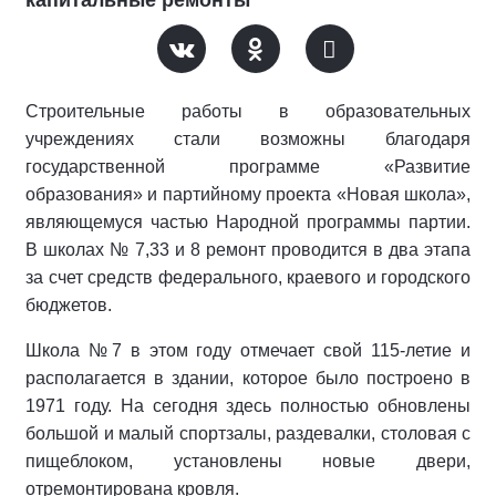
капитальные ремонты
Строительные работы в образовательных
учреждениях стали возможны благодаря
государственной программе «Развитие
образования» и партийному проекта «Новая школа»,
являющемуся частью Народной программы партии.
В школах № 7,33 и 8 ремонт проводится в два этапа
за счет средств федерального, краевого и городского
бюджетов.
Школа №7 в этом году отмечает свой 115-летие и
располагается в здании, которое было построено в
1971 году. На сегодня здесь полностью обновлены
большой и малый спортзалы, раздевалки, столовая с
пищеблоком, установлены новые двери,
отремонтирована кровля.