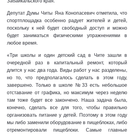
Забайкальского края.
Депутат Думы Читы Яна Конопасевич отметила, что
спортплощадка особенно радует жителей и детей,
поскольку к ней будет свободный доступ и можно
будет заниматься физическими упражнениями в
любое время.
«Три школы и один детский сад в Чите зашли в
очередной раз в капитальный ремонт, который
длится у нас два года. Виды работ у нас разделены,
но то, что предполагалось сделать в этом году,
завершено. Только в школе №33 есть небольшое
отставание от графика, но максимум через неделю
там тоже будет все закончено. Наша задача была,
конечно, сделать все для того, чтобы правильно
организовать питание у детей. Поэтому в этом году
мы либо заменили оборудование в пищеблоках, либо
отремонтировали пищеблоки. Самые главные