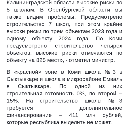
Калининградской области высокие риски по
5 школам. В Оренбургской области мы
также видим проблемы. Предусмотрено
строительство 7 школ, при этом крайне
высоки риски по трем объектам 2023 года и
одному объекту 2024 года. По Коми
предусмотрено строительство четырех
объектов, высокие риски отмечаются по
объекту на 825 мест», - отметил министр.
В «красной» зоне в Коми школа №3 в
Сыктывкаре и школа в микрорайоне Емваль
в Сыктывкаре. По одной из них
строительная готовность 0%, по второй –
15%. На строительство школы №3
требуется дополнительное
финансирование – 411 млн рублей,
которые республика выделить не может.