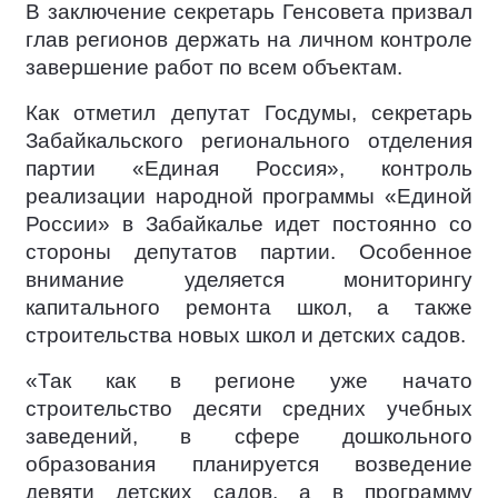
В заключение секретарь Генсовета призвал
глав регионов держать на личном контроле
завершение работ по всем объектам.
Как отметил депутат Госдумы, секретарь
Забайкальского регионального отделения
партии «Единая Россия», контроль
реализации народной программы «Единой
России» в Забайкалье идет постоянно со
стороны депутатов партии. Особенное
внимание уделяется мониторингу
капитального ремонта школ, а также
строительства новых школ и детских садов.
«Так как в регионе уже начато
строительство десяти средних учебных
заведений, в сфере дошкольного
образования планируется возведение
девяти детских садов, а в программу