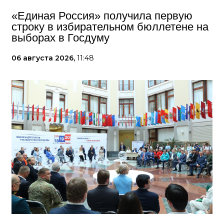
«Единая Россия» получила первую
строку в избирательном бюллетене на
выборах в Госдуму
06 августа 2026,
11:48