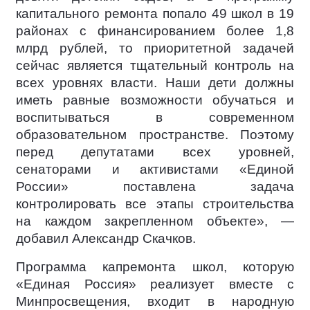
капитального ремонта попало 49 школ в 19
районах с финансированием более 1,8
млрд рублей, то приоритетной задачей
сейчас является тщательный контроль на
всех уровнях власти. Наши дети должны
иметь равные возможности обучаться и
воспитываться в современном
образовательном пространстве. Поэтому
перед депутатами всех уровней,
сенаторами и активистами «Единой
России» поставлена задача
контролировать все этапы строительства
на каждом закрепленном объекте», —
добавил Александр Скачков.
Программа капремонта школ, которую
«Единая Россия» реализует вместе с
Минпросвещения, входит в народную