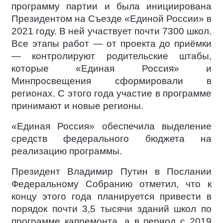
программу партии и была инициирована
Президентом на Съезде «Единой России» в
2021 году. В ней участвует почти 7300 школ.
Все этапы работ — от проекта до приёмки
— контролируют родительские штабы,
которые «Единая Россия» и
Минпросвещения сформировали в
регионах. С этого года участие в программе
принимают и новые регионы.
«Единая Россия» обеспечила выделение
средств федерального бюджета на
реализацию программы.
Президент Владимир Путин в Послании
Федеральному Собранию отметил, что к
концу этого года планируется привести в
порядок почти 3,5 тысячи зданий школ по
программе капремонта, а в период с 2019