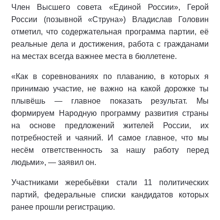
Член Высшего совета «Единой России», Герой
России (позывной «Струна») Владислав Головин
отметил, что содержательная программа партии, её
реальные дела и достижения, работа с гражданами
на местах всегда важнее места в бюллетене.
«Как в соревнованиях по плаванию, в которых я
принимаю участие, не важно на какой дорожке ты
плывёшь — главное показать результат. Мы
формируем Народную программу развития страны
на основе предложений жителей России, их
потребностей и чаяний. И самое главное, что мы
несём ответственность за нашу работу перед
людьми», — заявил он.
Участниками жеребьёвки стали 11 политических
партий, федеральные списки кандидатов которых
ранее прошли регистрацию.