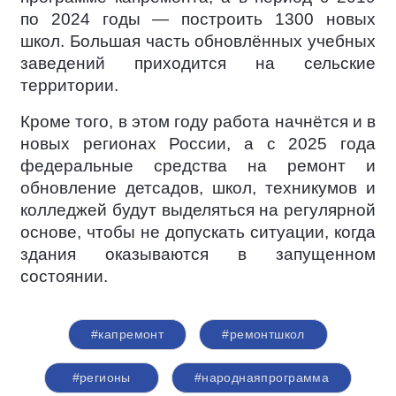
по 2024 годы — построить 1300 новых
школ. Большая часть обновлённых учебных
заведений приходится на сельские
территории.
Кроме того, в этом году работа начнётся и в
новых регионах России, а с 2025 года
федеральные средства на ремонт и
обновление детсадов, школ, техникумов и
колледжей будут выделяться на регулярной
основе, чтобы не допускать ситуации, когда
здания оказываются в запущенном
состоянии.
#капремонт
#ремонтшкол
#регионы
#народнаяпрограмма