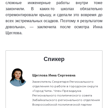
сложные инженерные работы внутри тоже
закончили. В каких-то школах обязательно
отремонтировали крышу, и сделали это вовремя до
всех экстремальных осадков. Поэтому я результатом
довольна», — заключила после осмотра Инна
Щеглова.
Спикер
Щеглова Инна Сергеевна
Заместитель Секретаря Регионального
отделения по работе в городском округе
«Город Чита». Член Президиума
Регионального политического совета
Забайкальского регионального отделения
Всероссийской политической партии