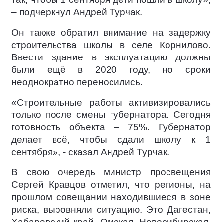
– подчеркнул Андрей Турчак.
Он также обратил внимание на задержку
строительства школы в селе Корнилово.
Ввести здание в эксплуатацию должны
были ещё в 2020 году, но сроки
неоднократно переносились.
«Строительные работы активизировались
только после смены губернатора. Сегодня
готовность объекта – 75%. Губернатор
делает всё, чтобы сдали школу к 1
сентября», - сказал Андрей Турчак.
В свою очередь министр просвещения
Сергей Кравцов отметил, что регионы, на
прошлом совещании находившиеся в зоне
риска, выровняли ситуацию. Это Дагестан,
Хабаровский край, Омская, Новосибирская,