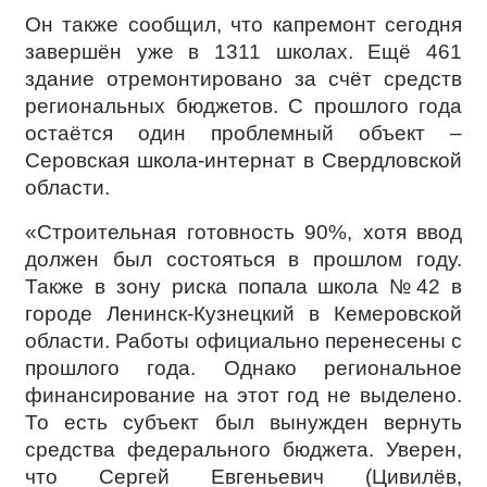
Он также сообщил, что капремонт сегодня
завершён уже в 1311 школах. Ещё 461
здание отремонтировано за счёт средств
региональных бюджетов. С прошлого года
остаётся один проблемный объект –
Серовская школа-интернат в Свердловской
области.
«Строительная готовность 90%, хотя ввод
должен был состояться в прошлом году.
Также в зону риска попала школа №42 в
городе Ленинск-Кузнецкий в Кемеровской
области. Работы официально перенесены с
прошлого года. Однако региональное
финансирование на этот год не выделено.
То есть субъект был вынужден вернуть
средства федерального бюджета. Уверен,
что Сергей Евгеньевич (Цивилёв,