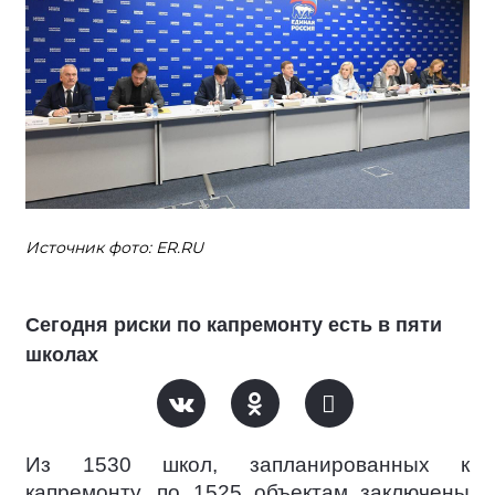
Источник фото: ЕR.RU
Сегодня риски по капремонту есть в пяти
школах
Из 1530 школ, запланированных к
капремонту, по 1525 объектам заключены