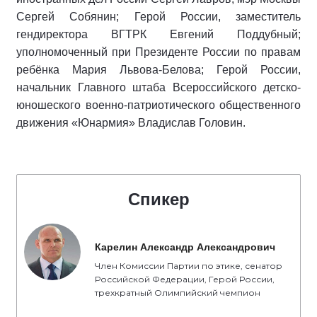
Сергей Собянин; Герой России, заместитель
гендиректора ВГТРК Евгений Поддубный;
уполномоченный при Президенте России по правам
ребёнка Мария Львова-Белова; Герой России,
начальник Главного штаба Всероссийского детско-
юношеского военно-патриотического общественного
движения «Юнармия» Владислав Головин.
Спикер
Карелин Александр Александрович
Член Комиссии Партии по этике, сенатор
Российской Федерации, Герой России,
трехкратный Олимпийский чемпион