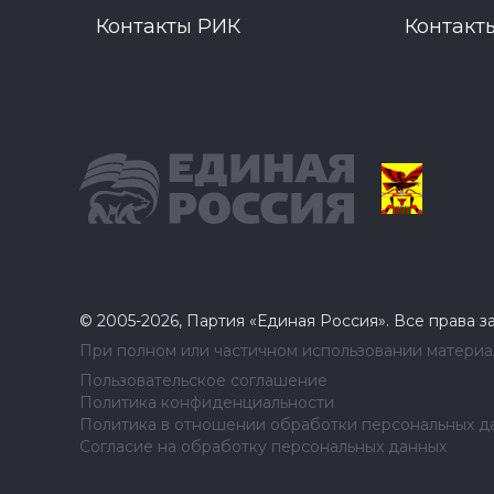
Контакты РИК
Контакт
© 2005-2026, Партия «Единая Россия». Все права 
При полном или частичном использовании материал
Пользовательское соглашение
Политика конфиденциальности
Политика в отношении обработки персональных д
Согласие на обработку персональных данных