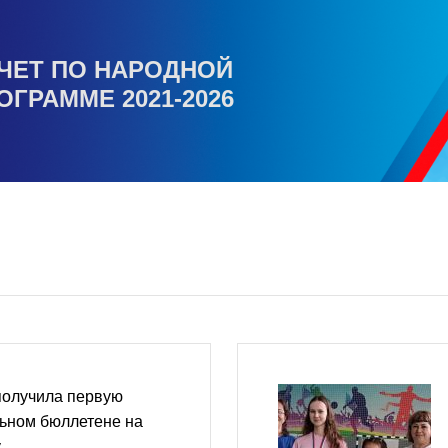
ЧЕТ ПО НАРОДНОЙ
ОГРАММЕ 2021-2026
получила первую
льном бюллетене на
у