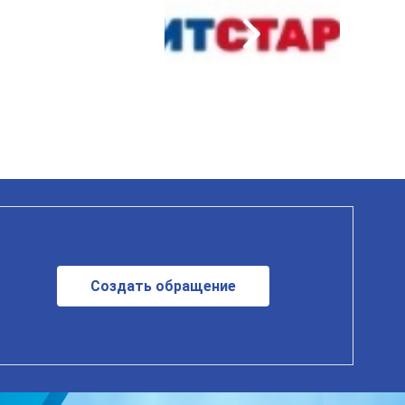
Создать обращение