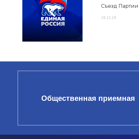
Съезд Парти
19.12.19
Общественная приемная