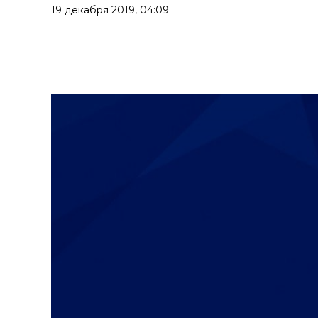
19 декабря 2019,
04:09