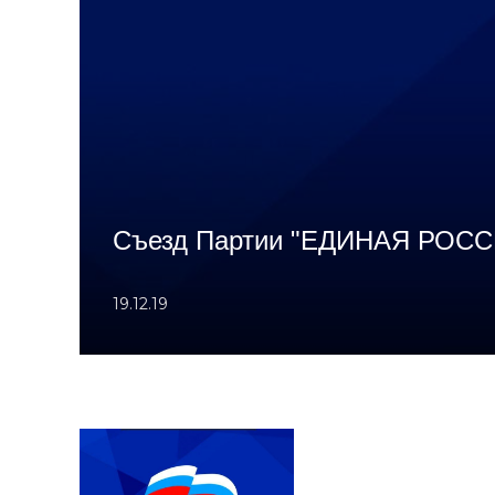
Съезд Партии "ЕДИНАЯ РОСС
19.12.19