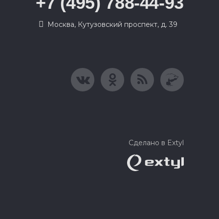
+7 (495) 788-44-93
Москва, Кутузовский проспект, д. 39
Сделано в Extyl